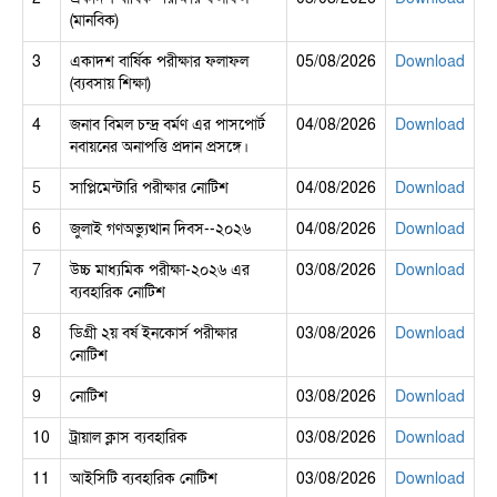
(মানবিক)
3
একাদশ বার্ষিক পরীক্ষার ফলাফল
05/08/2026
Download
(ব্যবসায় শিক্ষা)
4
জনাব বিমল চন্দ্র বর্মণ এর পাসপোর্ট
04/08/2026
Download
নবায়নের অনাপত্তি প্রদান প্রসঙ্গে।
5
সাপ্লিমেন্টারি পরীক্ষার নোটিশ
04/08/2026
Download
6
জুলাই গণঅভ্যুত্থান দিবস--২০২৬
04/08/2026
Download
7
উচ্চ মাধ্যমিক পরীক্ষা-২০২৬ এর
03/08/2026
Download
ব্যবহারিক নোটিশ
8
ডিগ্রী ২য় বর্ষ ইনকোর্স পরীক্ষার
03/08/2026
Download
নোটিশ
9
নোটিশ
03/08/2026
Download
10
ট্রায়াল ক্লাস ব্যবহারিক
03/08/2026
Download
11
আইসিটি ব্যবহারিক নোটিশ
03/08/2026
Download