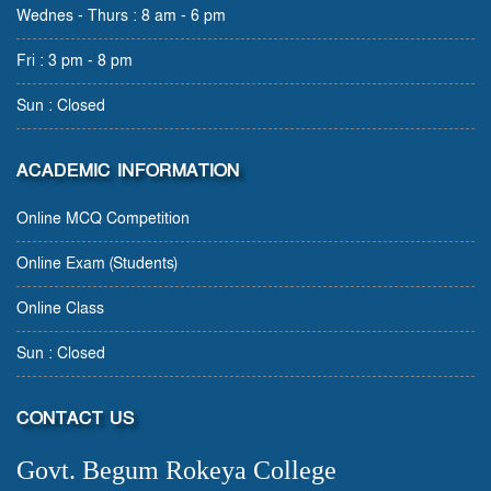
Wednes - Thurs : 8 am - 6 pm
Fri : 3 pm - 8 pm
Sun : Closed
ACADEMIC INFORMATION
Online MCQ Competition
Online Exam (Students)
Online Class
Sun : Closed
CONTACT US
Govt. Begum Rokeya College