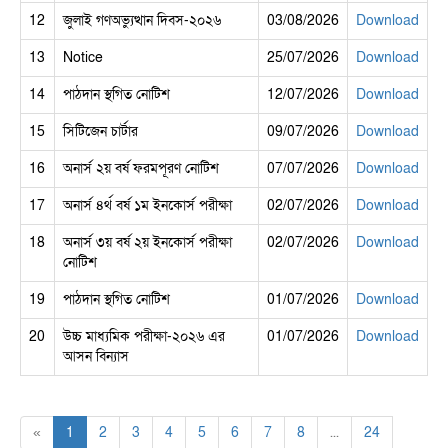
12
জুলাই গণঅভ্যুত্থান দিবস-২০২৬
03/08/2026
Download
13
Notice
25/07/2026
Download
14
পাঠদান স্থগিত নোটিশ
12/07/2026
Download
15
সিটিজেন চার্টার
09/07/2026
Download
16
অনার্স ২য় বর্ষ ফরমপূরণ নোটিশ
07/07/2026
Download
17
অনার্স ৪র্থ বর্ষ ১ম ইনকোর্স পরীক্ষা
02/07/2026
Download
18
অনার্স ৩য় বর্ষ ২য় ইনকোর্স পরীক্ষা
02/07/2026
Download
নোটিশ
19
পাঠদান স্থগিত নোটিশ
01/07/2026
Download
20
উচ্চ মাধ্যমিক পরীক্ষা-২০২৬ এর
01/07/2026
Download
আসন বিন্যাস
«
1
2
3
4
5
6
7
8
...
24