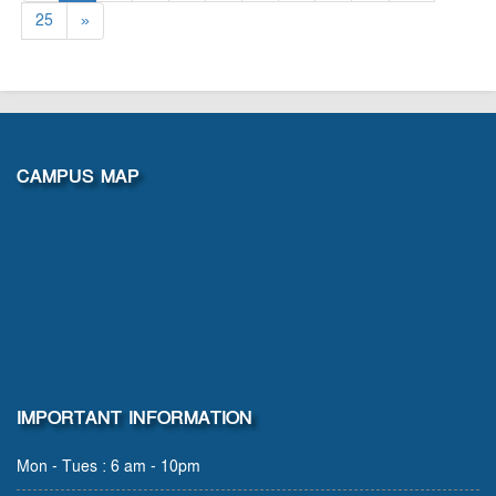
25
»
CAMPUS MAP
IMPORTANT INFORMATION
Mon - Tues : 6 am - 10pm