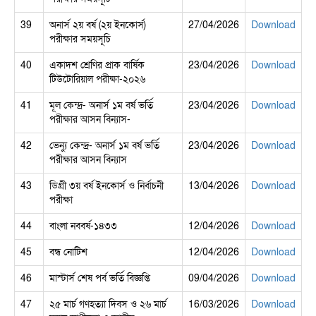
39
অনার্স ২য় বর্ষ (২য় ইনকোর্স)
27/04/2026
Download
পরীক্ষার সময়সূচি
40
একাদশ শ্রেণির প্রাক বার্ষিক
23/04/2026
Download
টিউটোরিয়াল পরীক্ষা-২০২৬
41
মূল কেন্দ্র- অনার্স ১ম বর্ষ ভর্তি
23/04/2026
Download
পরীক্ষার আসন বিন্যাস-
42
ভেন্যু কেন্দ্র- অনার্স ১ম বর্ষ ভর্তি
23/04/2026
Download
পরীক্ষার আসন বিন্যাস
43
ডিগ্রী ৩য় বর্ষ ইনকোর্স ও নির্বাচনী
13/04/2026
Download
পরীক্ষা
44
বাংলা নববর্ষ-১৪৩৩
12/04/2026
Download
45
বন্ধ নোটিশ
12/04/2026
Download
46
মাস্টার্স শেষ পর্ব ভর্তি বিজ্ঞপ্তি
09/04/2026
Download
47
২৫ মার্চ গণহত্যা দিবস ও ২৬ মার্চ
16/03/2026
Download