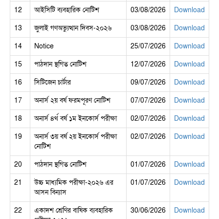
12
আইসিটি ব্যবহারিক নোটিশ
03/08/2026
Download
13
জুলাই গণঅভ্যুত্থান দিবস-২০২৬
03/08/2026
Download
14
Notice
25/07/2026
Download
15
পাঠদান স্থগিত নোটিশ
12/07/2026
Download
16
সিটিজেন চার্টার
09/07/2026
Download
17
অনার্স ২য় বর্ষ ফরমপূরণ নোটিশ
07/07/2026
Download
18
অনার্স ৪র্থ বর্ষ ১ম ইনকোর্স পরীক্ষা
02/07/2026
Download
19
অনার্স ৩য় বর্ষ ২য় ইনকোর্স পরীক্ষা
02/07/2026
Download
নোটিশ
20
পাঠদান স্থগিত নোটিশ
01/07/2026
Download
21
উচ্চ মাধ্যমিক পরীক্ষা-২০২৬ এর
01/07/2026
Download
আসন বিন্যাস
22
একাদশ শ্রেণির বাষিক ব্যবহারিক
30/06/2026
Download