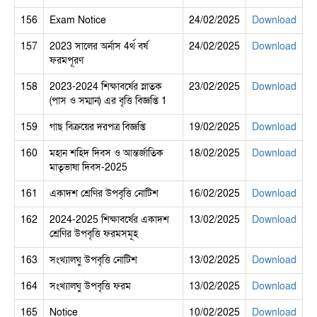
156
Exam Notice
24/02/2025
Download
157
2023 সালের অর্নাস 4র্থ বর্ষ
24/02/2025
Download
ফরমপূরণ
158
2023-2024 শিক্ষাবর্ষের স্নাতক
23/02/2025
Download
(পাস ও সম্মান) এর বৃত্তি বিজ্ঞপ্তি 1
159
গাছ বিক্রয়ের দরপত্র বিজ্ঞপ্তি
19/02/2025
Download
160
মহান শহিদ দিবস ও আন্তর্জাতিক
18/02/2025
Download
মাতৃভাষা দিবস-2025
161
একাদশ শ্রেণির উপবৃত্তি নোটিশ
16/02/2025
Download
162
2024-2025 শিক্ষাবর্ষের একাদশ
13/02/2025
Download
শ্রেণির উপবৃত্তি ফরমসমূহ
163
সংখ্যালঘু উপবৃত্তি নোটিশ
13/02/2025
Download
164
সংখ্যালঘু উপবৃত্তি ফরম
13/02/2025
Download
165
Notice
10/02/2025
Download