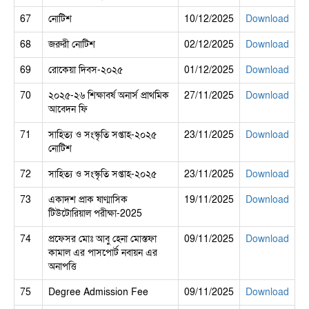
67
নোটিশ
10/12/2025
Download
68
জরুরী নোটিশ
02/12/2025
Download
69
রোকেয়া দিবস-২০২৫
01/12/2025
Download
70
২০২৫-২৬ শিক্ষাবর্ষ অনার্স প্রাথমিক
27/11/2025
Download
আবেদন ফি
71
সাহিত্য ও সংস্কৃতি সপ্তাহ-২০২৫
23/11/2025
Download
নোটিশ
72
সাহিত্য ও সংস্কৃতি সপ্তাহ-২০২৫
23/11/2025
Download
73
একাদশ প্রাক ষাণ্মাসিক
19/11/2025
Download
টিউটোরিয়াল পরীক্ষা-2025
74
প্রফেসর মোঃ আবু হেনা মোস্তফা
09/11/2025
Download
কামাল এর পাসপোর্ট নবায়ন এর
অনাপত্তি
75
Degree Admission Fee
09/11/2025
Download