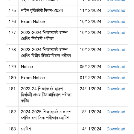
175
শহিদ বুদ্ধিজীবী দিবস-2024
11/12/2024
Download
176
Exam Notice
10/12/2024
Download
177
2023-2024 শিক্ষাবর্ষের দ্বাদশ
10/12/2024
Download
শ্রেণির নির্বাচনী পরীক্ষা
178
2023-2024 শিক্ষাবর্ষের দ্বাদশ
10/12/2024
Download
শ্রেণির দ্বিতীয় টিউটোরিয়াল পরীক্ষা
179
Notice
05/12/2024
Download
180
Exam Notice
01/12/2024
Download
181
2023-24 শিক্ষাবর্ষের দ্বাদশ
24/11/2024
Download
নির্বাচনী প্রথম টিউটোরিয়াল পরীক্ষা
রুটিন
182
2024-2025 শিক্ষাবর্ষের একাদশ
18/11/2024
Download
শ্রেণির ষাণ্মাসিক পরীক্ষার নোটিশ
183
নোটিশ
14/11/2024
Download