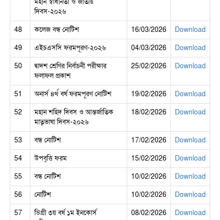
মহান স্বাধীনতা ও জাতীয়
দিবস-২০২৬
48
কলেজ বন্ধ নোটিশ
16/03/2026
Download
49
এইচএসসি ফরমপূরণ-২০২৬
04/03/2026
Download
50
দ্বাদশ শ্রেণির নির্বাচনী পরীক্ষার
25/02/2026
Download
ফলাফল প্রকাশ
51
অনার্স ৪র্থ বর্ষ ফরমপূরণ নোটিশ
19/02/2026
Download
52
মহান শহিদ দিবস ও আন্তর্জাতিক
18/02/2026
Download
মাতৃভাষা দিবস-২০২৬
53
বন্ধ নোটিশ
17/02/2026
Download
54
উপবৃত্তি ফরম
15/02/2026
Download
55
বন্ধ নোটিশ
10/02/2026
Download
56
নোটিশ
10/02/2026
Download
57
ডিগ্রী ৩য় বর্ষ ১ম ইনকোর্স
08/02/2026
Download