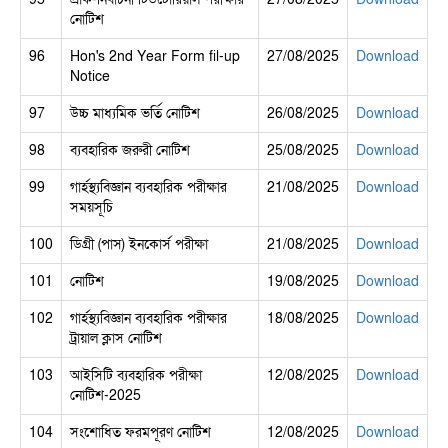
নোটিশ
96
Hon's 2nd Year Form fil-up
27/08/2025
Download
Notice
97
উচ্চ মাধ্যমিক ভর্তি নোটিশ
26/08/2025
Download
98
ব্যবহারিক জরুরী নোটিশ
25/08/2025
Download
99
গার্হস্থ্যবিজ্ঞান ব্যবহারিক পরীক্ষার
21/08/2025
Download
সময়সূচি
100
ডিগ্রী (পাস) ইনকোর্স পরীক্ষা
21/08/2025
Download
101
নোটিশ
19/08/2025
Download
102
গার্হস্থ্যবিজ্ঞান ব্যবহারিক পরীক্ষার
18/08/2025
Download
ট্রায়াল ক্লাস নোটিশ
103
আইসিটি ব্যবহারিক পরীক্ষা
12/08/2025
Download
নোটিশ-2025
104
সংশোধিত ফরমপূরণ নোটিশ
12/08/2025
Download