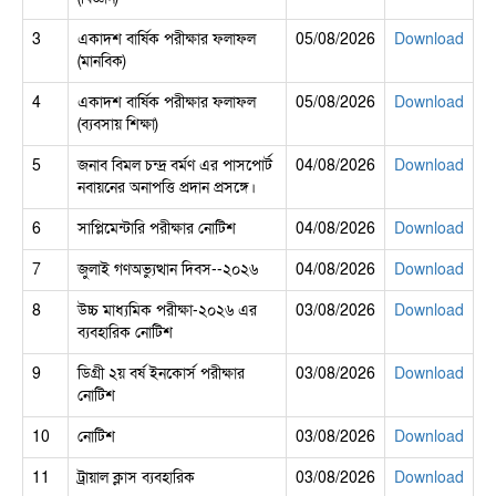
3
একাদশ বার্ষিক পরীক্ষার ফলাফল
05/08/2026
Download
(মানবিক)
4
একাদশ বার্ষিক পরীক্ষার ফলাফল
05/08/2026
Download
(ব্যবসায় শিক্ষা)
5
জনাব বিমল চন্দ্র বর্মণ এর পাসপোর্ট
04/08/2026
Download
নবায়নের অনাপত্তি প্রদান প্রসঙ্গে।
6
সাপ্লিমেন্টারি পরীক্ষার নোটিশ
04/08/2026
Download
7
জুলাই গণঅভ্যুত্থান দিবস--২০২৬
04/08/2026
Download
8
উচ্চ মাধ্যমিক পরীক্ষা-২০২৬ এর
03/08/2026
Download
ব্যবহারিক নোটিশ
9
ডিগ্রী ২য় বর্ষ ইনকোর্স পরীক্ষার
03/08/2026
Download
নোটিশ
10
নোটিশ
03/08/2026
Download
11
ট্রায়াল ক্লাস ব্যবহারিক
03/08/2026
Download