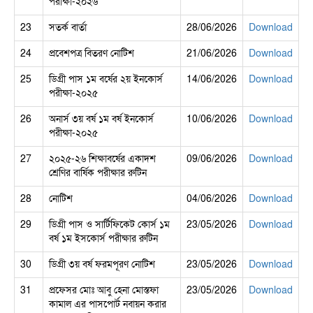
পরীক্ষা-২০২৬
23
সতর্ক বার্তা
28/06/2026
Download
24
প্রবেশপত্র বিতরণ নোটিশ
21/06/2026
Download
25
ডিগ্রী পাস ১ম বর্ষের ২য় ইনকোর্স
14/06/2026
Download
পরীক্ষা-২০২৫
26
অনার্স ৩য় বর্ষ ১ম বর্ষ ইনকোর্স
10/06/2026
Download
পরীক্ষা-২০২৫
27
২০২৫-২৬ শিক্ষাবর্ষের একাদশ
09/06/2026
Download
শ্রেণির বার্ষিক পরীক্ষার রুটিন
28
নোটিশ
04/06/2026
Download
29
ডিগ্রী পাস ও সার্টিফিকেট কোর্স ১ম
23/05/2026
Download
বর্ষ ১ম ইসকোর্স পরীক্ষার রুটিন
30
ডিগ্রী ৩য় বর্ষ ফরমপূরণ নোটিশ
23/05/2026
Download
31
প্রফেসর মোঃ আবু হেনা মোস্তফা
23/05/2026
Download
কামাল এর পাসপোর্ট নবায়ন করার