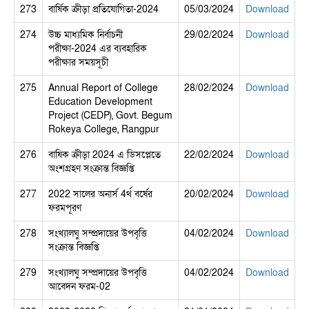
273
বার্ষিক ক্রীড়া প্রতিযোগিতা-2024
05/03/2024
Download
274
উচ্চ মাধ্যমিক নির্বাচনী
29/02/2024
Download
পরীক্ষা-2024 এর ব্যবহারিক
পরীক্ষার সময়সূচী
275
Annual Report of College
28/02/2024
Download
Education Development
Project (CEDP), Govt. Begum
Rokeya College, Rangpur
276
বাষিক ক্রীড়া 2024 এ ডিসপ্লেতে
22/02/2024
Download
অংশগ্রহণ সংক্রান্ত বিজ্ঞপ্তি
277
2022 সালের অনার্স 4র্থ বর্ষের
20/02/2024
Download
ফরমপূরণ
278
সংখ্যালঘু সম্প্রদায়ের উপবৃত্তি
04/02/2024
Download
সংক্রান্ত বিজ্ঞপ্তি
279
সংখ্যালঘু সম্প্রদায়ের উপবৃত্তি
04/02/2024
Download
আবেদন ফরম-02