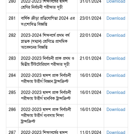
280
2022-2023 শিক্ষাবর্ষের দ্বাদশ
31/01/2024
Download
শ্রেণির নির্বাচনী পরীক্ষার সূচী
281
বার্ষিক ক্রীড়া প্রতিযোগিতা 2024 এর
23/01/2024
Download
সংশোধিত বিজ্ঞপ্তি
282
2023-2024 শিক্ষবর্ষে প্রথম বর্ষ
22/01/2024
Download
স্নাতক (সম্মান) শ্রেণিতে প্রাথমিক
আবেদনের বিজ্ঞপ্তি
283
2022-2023 নির্বাচনী প্রাক প্রথম ও
21/01/2024
Download
দ্বিতীয় টিউটোরিয়াল পরীক্ষার সূচী
284
2022-2023 দ্বাদশ প্রাক নির্বাচনী
16/01/2024
Download
পরীক্ষায় উত্তীর্ণ বিজ্ঞান ট্রান্সক্রিপ্ট
285
2022-2023 দ্বাদশ প্রাক নির্বাচনী
16/01/2024
Download
পরীক্ষায় উত্তীর্ণ মানবিক ট্রান্সক্রিপ্ট
286
2022-2023 দ্বাদশ প্রাক নির্বাচনী
16/01/2024
Download
পরীক্ষায় উত্তীর্ণ ব্যবসায় শিক্ষা
ট্রান্সক্রিপ্ট
287
2022-2023 শিক্ষাবর্ষের দ্বাদশ
11/01/2024
Download