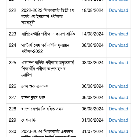
222
2022-2023 শিক্ষাবর্ষের ডিগ্রী 1ম
18/08/2024
Download
বর্ষের 2য় ইনকোর্স পরীক্ষার
সময়সূচী
223
সাপ্লিমেন্টারি পরীক্ষা একাদশ বার্ষিক
14/08/2024
Download
224
মাস্টার্স শেষ পর্ব বার্ষিক মুল্যায়ন
08/08/2024
Download
পরীক্ষা-2022
225
একাদশ বার্ষিক পরীক্ষায় অকৃতকার্য
08/08/2024
Download
শিক্ষার্থীর পরীক্ষা অংশগ্রহণের
নোটিশ
226
ক্লাস শুরু একাদশ
06/08/2024
Download
227
দ্বাদশ ক্লাস শুরু
06/08/2024
Download
228
দ্বাদশ সেশন ফি বর্ধিত সময়
06/08/2024
Download
229
সেশন ফি
01/08/2024
Download
230
2023-2024 শিক্ষাবর্ষের একাদশ
31/07/2024
Download