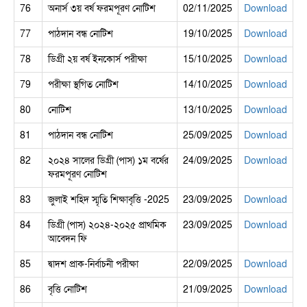
76
অনার্স ৩য় বর্ষ ফরমপূরণ নোটিশ
02/11/2025
Download
77
পাঠদান বন্ধ নোটিশ
19/10/2025
Download
78
ডিগ্রী ২য় বর্ষ ইনকোর্স পরীক্ষা
15/10/2025
Download
79
পরীক্ষা স্থগিত নোটিশ
14/10/2025
Download
80
নোটিশ
13/10/2025
Download
81
পাঠদান বন্ধ নোটিশ
25/09/2025
Download
82
২০২৪ সালের ডিগ্রী (পাস) ১ম বর্ষের
24/09/2025
Download
ফরমপূরণ নোটিশ
83
জুলাই শহিদ স্মৃতি শিক্ষাবৃত্তি -2025
23/09/2025
Download
84
ডিগ্রী (পাস) ২০২৪-২০২৫ প্রাথমিক
23/09/2025
Download
আবেদন ফি
85
দ্বাদশ প্রাক-নির্বাচনী পরীক্ষা
22/09/2025
Download
86
বৃত্তি নোটিশ
21/09/2025
Download