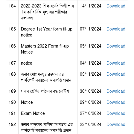
184
2022-2023 শিক্ষাবর্ষের ডিগ্রী পাস
14/11/2024
Download
1ম বর্ষ বার্ষিক মূল্যালয় পরীক্ষার
ফলাফল
185
Degree 1st Year form fil-up
07/11/2024
Download
notice
186
Masters 2022 Form fil-up
05/11/2024
Download
Notice
187
notice
04/11/2024
Download
188
জনাব মোঃ মনছুর রহমান এর
03/11/2024
Download
পার্সপোর্ট নবায়নের অনাপত্তি প্রদান
189
সকল শ্রেণির পাঠদান বন্ধ নোটিশ
30/10/2024
Download
190
Notice
29/10/2024
Download
191
Exam Notice
27/10/2024
Download
192
জনাব খন্দকার খালিদা আখতার এর
23/10/2024
Download
পার্সপোর্ট নবায়নের অনাপত্তি প্রদান