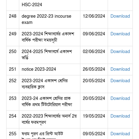
HSC-2024
248
degree 2022-23 incourse
12/06/2024
Download
exam
249
2023-2024 শিক্ষাবর্ষের একাদশ
09/06/2024
Download
বার্ষিক পরীক্ষা সময়সূচী
250
2024-2025 শিক্ষাবর্ষে একাদশ
02/06/2024
Download
ভর্তি
251
notice 2023-2024
26/05/2024
Download
252
2023-2024 একাদশ শ্রেণির
20/05/2024
Download
ব্যবহারিক ক্লাস
253
2023-24 একাদশ শ্রেণির প্রাক
20/05/2024
Download
বার্ষিক প্রথম টিউটোরিয়াল পরীক্ষা
254
2022-2023 শিক্ষাবর্ষের অনার্স 2য়
19/05/2024
Download
বর্ষের ফরমপূরণ
255
ফরম পুরণ এর প্রিন্ট আউট
09/05/2024
Download