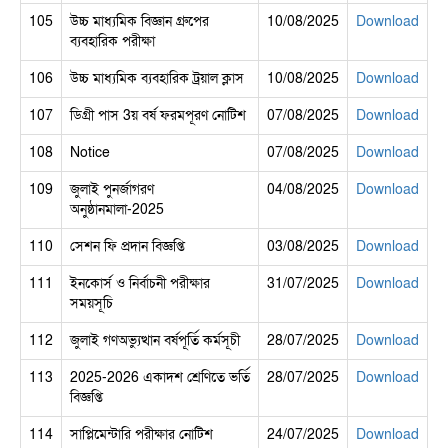
105
উচ্চ মাধ্যমিক বিজ্ঞান গ্রুপের
10/08/2025
Download
ব্যবহারিক পরীক্ষা
106
উচ্চ মাধ্যমিক ব্যবহারিক ট্রয়াল ক্লাস
10/08/2025
Download
107
ডিগ্রী পাস 3য় বর্ষ ফরমপূরণ নোটিশ
07/08/2025
Download
108
Notice
07/08/2025
Download
109
জুলাই পুনর্জাগরণ
04/08/2025
Download
অনুষ্ঠানমালা-2025
110
সেশন ফি প্রদান বিজ্ঞপ্তি
03/08/2025
Download
111
ইনকোর্স ও নির্বাচনী পরীক্ষার
31/07/2025
Download
সময়সূচি
112
জুলাই গণঅভ্যুত্থান বর্ষপূর্তি কর্মসূচী
28/07/2025
Download
113
2025-2026 একাদশ শ্রেণিতে ভর্তি
28/07/2025
Download
বিজ্ঞপ্তি
114
সাপ্লিমেন্টারি পরীক্ষার নোটিশ
24/07/2025
Download