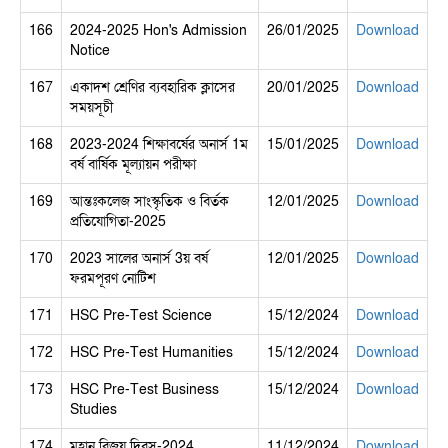
166
2024-2025 Hon's Admission
26/01/2025
Download
Notice
167
একাদশ শ্রেণির ব্যবহারিক ক্লাসের
20/01/2025
Download
সময়সূচী
168
2023-2024 শিক্ষাবর্ষের অনার্স 1ম
15/01/2025
Download
বর্ষ বার্ষিক মূল্যায়ন পরীক্ষা
169
আন্তঃকলেজ সাংস্কৃতিক ও বির্তক
12/01/2025
Download
প্রতিযোগিতা-2025
170
2023 সালের অনার্স 3য় বর্ষ
12/01/2025
Download
ফরমপূরণ নোটিশ
171
HSC Pre-Test Science
15/12/2024
Download
172
HSC Pre-Test Humanities
15/12/2024
Download
173
HSC Pre-Test Business
15/12/2024
Download
Studies
174
মহান বিজয় দিবস-2024
11/12/2024
Download