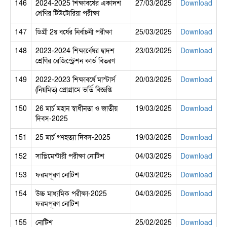
146
2024-2025 শিক্ষাবর্ষের একাদশ
27/03/2025
Download
শ্রেণির টিউটোরিয়া পরীক্ষা
147
ডিগ্রী 2য় বর্ষের নির্বাচনী পরীক্ষা
25/03/2025
Download
148
2023-2024 শিক্ষার্বেষর দ্বাদশ
23/03/2025
Download
শ্রেণির রেজিস্ট্রেশন কার্ড বিতরণ
149
2022-2023 শিক্ষাবর্ষে মাস্টার্স
20/03/2025
Download
(নিয়মিত) প্রোগ্রামে ভর্তি বিজ্ঞপ্তি
150
26 মার্চ মহান স্বাধীনতা ও জাতীয়
19/03/2025
Download
দিবস-2025
151
25 মার্চ গণহত্যা দিবস-2025
19/03/2025
Download
152
সাপ্লিমেন্টারী পরীক্ষা নোটিশ
04/03/2025
Download
153
ফরমপূরণ নোটিশ
04/03/2025
Download
154
উচ্চ মাধ্যমিক পরীক্ষা-2025
04/03/2025
Download
ফরমপূরণ নোটিশ
155
নোটিশ
25/02/2025
Download