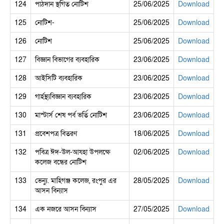
124
পাঠদান স্থগিত নোটিশ
25/06/2025
Download
125
নোটিশ-
25/06/2025
Download
126
নোটিশ
25/06/2025
Download
127
বিজ্ঞান বিভাগের ব্যবহারিক
23/06/2025
Download
128
আইসিটি ব্যবহারিক
23/06/2025
Download
129
গার্হস্থ্যবিজ্ঞান ব্যবহারিক
23/06/2025
Download
130
মাস্টার্স শেষ পর্ব ভর্তি নোটিশ
23/06/2025
Download
131
প্রবেশপত্র বিতরণ
18/06/2025
Download
132
পবিত্র ঈদ-উল-আযহা উপলক্ষে
02/06/2025
Download
কলেজ বন্ধের নোটিশ
133
ভেন্যু. মাহিগঞ্জ কলেজ, রংপুর এর
28/05/2025
Download
আসন বিন্যাস
134
এক নজরে আসন বিন্যাস
27/05/2025
Download