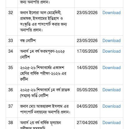
জন্য অনাপত্তি প্রদান।
32
জনাব ইলোরা আল মেহেদিনী,
23/05/2026
Download
প্রভাষক, ইসলামের ইতিহাস ও
সংস্কৃতি এর পাসপোর্ট করার জন্য
অনাপত্তি প্রদান।
33
বন্ধ নোটিশ
23/05/2026
Download
34
অনার্স ১ম বর্ষ ফরমপূরণ-২০২৫
17/05/2026
Download
নোটিশ
35
২০২৫-২৬ শিক্ষাবর্ষের একাদশ
14/05/2026
Download
শ্রেণির বার্ষিক পরীক্ষা-২০২৬ এর
রুটিন
36
২০২৫-২৬ শিক্ষাবর্ষে ১ম বর্ষ স্নাতক
05/05/2026
Download
(সম্মান) ভর্তি নোটিশ
37
জনাব মোঃ আজহারুল ইসলাম এর
04/05/2026
Download
পাসপোর্ট নবায়নের অনাপত্তি প্রদান।
38
অনার্স ২য় বর্ষ বার্ষিক মূল্যায়ন
27/04/2026
Download
পরীক্ষার সময়সূচি