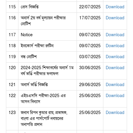
115
প্রেস বিজ্ঞপ্তি
22/07/2025
Download
116
অনার্স 2য় বর্ষ মূল্যায়ন পরীক্ষার
17/07/2025
Download
নোটিশ
117
Notice
09/07/2025
Download
118
ইনকোর্স পরীক্ষা রুটিন
09/07/2025
Download
119
বন্ধ নোটিশ
03/07/2025
Download
120
2024-2025 শিক্ষাবর্ষের অনার্স 1ম
30/06/2025
Download
বর্ষ ভর্তি পরীক্ষার ফলাফল
121
অনার্স ভর্তি বিজ্ঞপ্তি
29/06/2025
Download
122
এইচএসসি পরীক্ষা-2025 এর
25/06/2025
Download
আসন বিন্যাস
123
জনাব রিপন কুমার রায়, প্রভাষক,
25/06/2025
Download
বাংলা এর পার্সপোর্ট নবায়নের
অনাপত্তি প্রদান