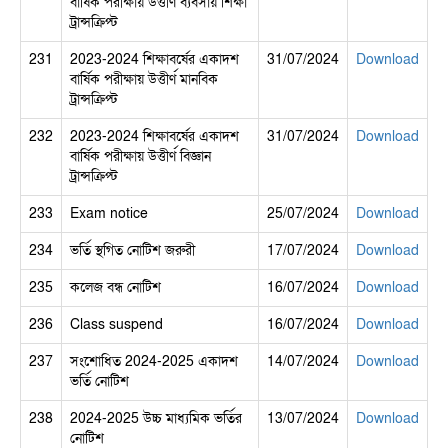
বার্ষিক পরীক্ষায় উত্তীর্ণ ব্যবসায় শিক্ষা
ট্রান্সক্রিপ্ট
231
2023-2024 শিক্ষাবর্ষের একাদশ
31/07/2024
Download
বার্ষিক পরীক্ষায় উত্তীর্ণ মানবিক
ট্রান্সক্রিপ্ট
232
2023-2024 শিক্ষাবর্ষের একাদশ
31/07/2024
Download
বার্ষিক পরীক্ষায় উত্তীর্ণ বিজ্ঞান
ট্রান্সক্রিপ্ট
233
Exam notice
25/07/2024
Download
234
ভর্তি স্থগিত নোটিশ জরুরী
17/07/2024
Download
235
কলেজ বন্ধ নোটিশ
16/07/2024
Download
236
Class suspend
16/07/2024
Download
237
সংশোধিত 2024-2025 একাদশ
14/07/2024
Download
ভর্তি নোটিশ
238
2024-2025 উচ্চ মাধ্যমিক ভর্তির
13/07/2024
Download
নোটিশ