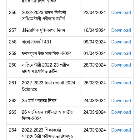
ইএফএফ লিস্ট স্বাক্ষর
256
2022-2023 দ্বাদশ নির্বাচনী
22/04/2024
Download
সাপ্লিমেন্টারী পরীক্ষায় উত্তীর্ণ
257
ঐতিহাসিক মুজিবনগর দিবস
16/04/2024
Download
258
বাংলা নববর্ষ-1431
09/04/2024
Download
259
ফরমপূরণ উচ্চ মাধ্যমিক -2024
01/04/2024
Download
260
সাপ্লিমেন্টারী 2022-23 পরীক্ষা
28/03/2024
Download
দ্বাদশ সংশোধিত রুটিন
261
2022-2023 test result 2024
26/03/2024
Download
Science
262
25 মার্চ গণহত্যা দিবস
24/03/2024
Download
263
26 মার্চ মহান স্বাধীনতা ও জাতীয়
24/03/2024
Download
দিবস-2024
264
2022-2023 শিক্ষাবর্ষের
24/03/2024
Download
সাপ্লিমেন্টারী পরীক্ষার তারিখসমূহ