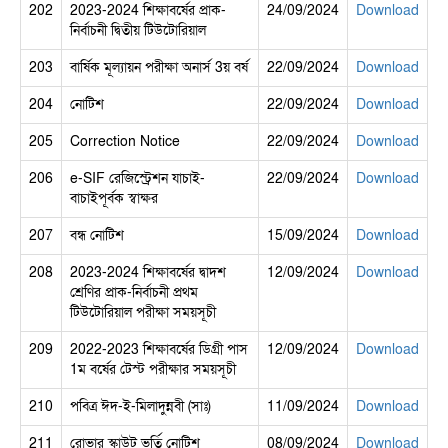
202
2023-2024 শিক্ষাবর্ষের প্রাক-
24/09/2024
Download
নির্বাচনী দ্বিতীয় টিউটোরিয়াল
203
বার্ষিক মূল্যায়ন পরীক্ষা অনার্স 3য় বর্ষ
22/09/2024
Download
204
নোটিশ
22/09/2024
Download
205
Correction Notice
22/09/2024
Download
206
e-SIF রেজিস্ট্রেশন যাচাই-
22/09/2024
Download
বাচাইপূর্বক স্বাক্ষর
207
বন্ধ নোটিশ
15/09/2024
Download
208
2023-2024 শিক্ষাবর্ষের দ্বাদশ
12/09/2024
Download
শ্রেণির প্রাক-নির্বাচনী প্রথম
টিউটোরিয়াল পরীক্ষা সময়সূচী
209
2022-2023 শিক্ষাবর্ষের ডিগ্রী পাস
12/09/2024
Download
1ম বর্ষের টেস্ট পরীক্ষার সময়সূচী
210
পবিত্র ঈদ-ই-মিলাদুন্নবী (সাঃ)
11/09/2024
Download
211
রোভার স্কাউট ভর্তি নোটিশ
08/09/2024
Download