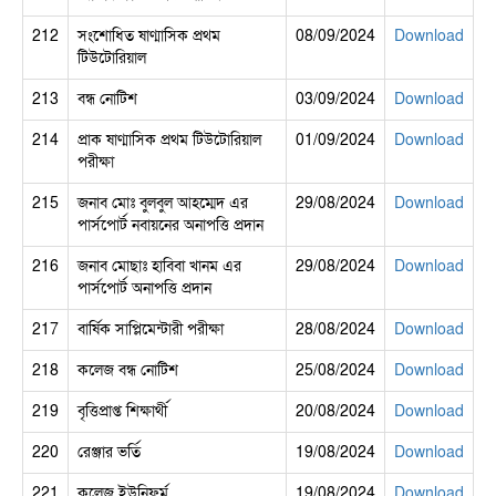
212
সংশোধিত ষাণ্মাসিক প্রথম
08/09/2024
Download
টিউটোরিয়াল
213
বন্ধ নোটিশ
03/09/2024
Download
214
প্রাক ষাণ্মাসিক প্রথম টিউটোরিয়াল
01/09/2024
Download
পরীক্ষা
215
জনাব মোঃ বুলবুল আহম্মেদ এর
29/08/2024
Download
পার্সপোর্ট নবায়নের অনাপত্তি প্রদান
216
জনাব মোছাঃ হাবিবা খানম এর
29/08/2024
Download
পার্সপোর্ট অনাপত্তি প্রদান
217
বার্ষিক সাপ্লিমেন্টারী পরীক্ষা
28/08/2024
Download
218
কলেজ বন্ধ নোটিশ
25/08/2024
Download
219
বৃত্তিপ্রাপ্ত শিক্ষার্থী
20/08/2024
Download
220
রেঞ্জার ভর্তি
19/08/2024
Download
221
কলেজ ইউনিফর্ম
19/08/2024
Download