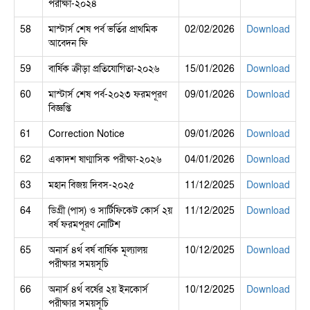
পরীক্ষা-২০২৪
58
মাস্টার্স শেষ পর্ব ভর্তির প্রাথমিক
02/02/2026
Download
আবেদন ফি
59
বার্ষিক ক্রীড়া প্রতিযোগিতা-২০২৬
15/01/2026
Download
60
মাস্টার্স শেষ পর্ব-২০২৩ ফরমপূরণ
09/01/2026
Download
বিজ্ঞপ্তি
61
Correction Notice
09/01/2026
Download
62
একাদশ ষাণ্মাসিক পরীক্ষা-২০২৬
04/01/2026
Download
63
মহান বিজয় দিবস-২০২৫
11/12/2025
Download
64
ডিগ্রী (পাস) ও সার্টিফিকেট কোর্স ২য়
11/12/2025
Download
বর্ষ ফরমপূরণ নোটিশ
65
অনার্স ৪র্থ বর্ষ বার্ষিক মূল্যালয়
10/12/2025
Download
পরীক্ষার সময়সূচি
66
অনার্স ৪র্থ বর্ষের ২য় ইনকোর্স
10/12/2025
Download
পরীক্ষার সময়সূচি