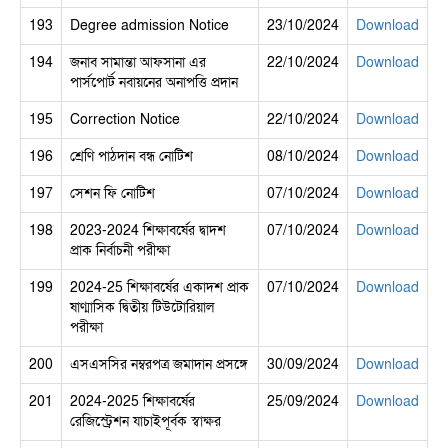
193
Degree admission Notice
23/10/2024
Download
194
জনাব সামান্তা আফসানা এর
22/10/2024
Download
পার্সপোর্ট নবায়নের অনাপত্তি প্রদান
195
Correction Notice
22/10/2024
Download
196
শ্রেণি পাঠদান বন্ধ নোটিশ
08/10/2024
Download
197
সেশন ফি নোটিশ
07/10/2024
Download
198
2023-2024 শিক্ষাবর্ষের দ্বাদশ
07/10/2024
Download
প্রাক নির্বাচনী পরীক্ষা
199
2024-25 শিক্ষাবর্ষের একাদশ প্রাক
07/10/2024
Download
ষাণ্মাসিক দ্বিতীয় টিউটোরিয়াল
পরীক্ষা
200
এসএসসির নম্বরপত্র জমাদান প্রসঙ্গে
30/09/2024
Download
201
2024-2025 শিক্ষাবর্ষের
25/09/2024
Download
রেজিস্ট্রেশন যাচাইপূর্বক স্বাক্ষর