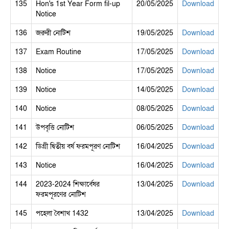
135
Hon's 1st Year Form fil-up
20/05/2025
Download
Notice
136
জরুরী নোটিশ
19/05/2025
Download
137
Exam Routine
17/05/2025
Download
138
Notice
17/05/2025
Download
139
Notice
14/05/2025
Download
140
Notice
08/05/2025
Download
141
উপবৃত্তি নোটিশ
06/05/2025
Download
142
ডিগ্রী দ্বিতীয় বর্ষ ফরমপূরণ নোটিশ
16/04/2025
Download
143
Notice
16/04/2025
Download
144
2023-2024 শিক্ষার্বেষর
13/04/2025
Download
ফরমপূরণের নোটিশ
145
পহেলা বৈশাখ 1432
13/04/2025
Download