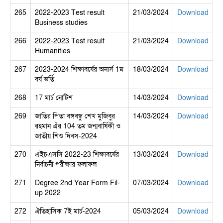
265
2022-2023 Test result
21/03/2024
Download
Business studies
266
2022-2023 Test result
21/03/2024
Download
Humanities
267
2023-2024 শিক্ষাবর্ষের অনার্স 1ম
18/03/2024
Download
বর্ষ ভর্তি
268
17 মার্চ নোটিশ
14/03/2024
Download
269
জাতির পিতা বঙ্গবন্ধু শেখ মুজিবুর
14/03/2024
Download
রহমান এঁর 104 তম জন্মবার্ষিকী ও
জাতীয় শিশু দিবস-2024
270
এইচএসসি 2022-23 শিক্ষাবর্ষের
13/03/2024
Download
নির্বাচনী পরীক্ষার ফলাফল
271
Degree 2nd Year Form Fil-
07/03/2024
Download
up 2022
272
ঐতিহাসিক 7ই মার্চ-2024
05/03/2024
Download