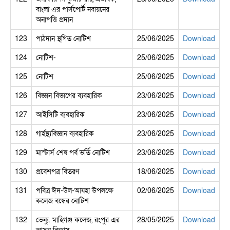
বাংলা এর পার্সপোর্ট নবায়নের
অনাপত্তি প্রদান
123
পাঠদান স্থগিত নোটিশ
25/06/2025
Download
124
নোটিশ-
25/06/2025
Download
125
নোটিশ
25/06/2025
Download
126
বিজ্ঞান বিভাগের ব্যবহারিক
23/06/2025
Download
127
আইসিটি ব্যবহারিক
23/06/2025
Download
128
গার্হস্থ্যবিজ্ঞান ব্যবহারিক
23/06/2025
Download
129
মাস্টার্স শেষ পর্ব ভর্তি নোটিশ
23/06/2025
Download
130
প্রবেশপত্র বিতরণ
18/06/2025
Download
131
পবিত্র ঈদ-উল-আযহা উপলক্ষে
02/06/2025
Download
কলেজ বন্ধের নোটিশ
132
ভেন্যু. মাহিগঞ্জ কলেজ, রংপুর এর
28/05/2025
Download