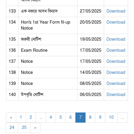
আসন বিন্যাস
133
এক নজরে আসন বিন্যাস
27/05/2025
Download
134
Hon's 1st Year Form fil-up
20/05/2025
Download
Notice
135
জরুরী নোটিশ
19/05/2025
Download
136
Exam Routine
17/05/2025
Download
137
Notice
17/05/2025
Download
138
Notice
14/05/2025
Download
139
Notice
08/05/2025
Download
140
উপবৃত্তি নোটিশ
06/05/2025
Download
«
1
2
...
4
5
6
7
8
9
10
...
24
25
»