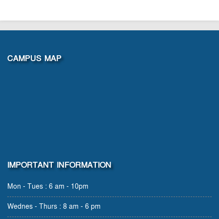
CAMPUS MAP
IMPORTANT INFORMATION
Mon - Tues : 6 am - 10pm
Wednes - Thurs : 8 am - 6 pm