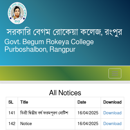
সরকারি বেগম রোকেয়া কলেজ, রংপুর
Govt. Begum Rokeya College
Purboshalbon, Rangpur
Toggle
navigati
All Notices
SL
Title
Date
Download
141
ডিগ্রী দ্বিতীয় বর্ষ ফরমপূরণ নোটিশ
16/04/2025
Download
142
Notice
16/04/2025
Download