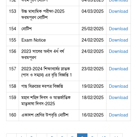
152
ফরমপূরণ নোটিশ
04/03/2025
Download
153
উচ্চ মাধ্যমিক পরীক্ষা-2025
04/03/2025
Download
ফরমপূরণ নোটিশ
154
নোটিশ
25/02/2025
Download
155
Exam Notice
24/02/2025
Download
156
2023 সালের অর্নাস 4র্থ বর্ষ
24/02/2025
Download
ফরমপূরণ
157
2023-2024 শিক্ষাবর্ষের স্নাতক
23/02/2025
Download
(পাস ও সম্মান) এর বৃত্তি বিজ্ঞপ্তি 1
158
গাছ বিক্রয়ের দরপত্র বিজ্ঞপ্তি
19/02/2025
Download
159
মহান শহিদ দিবস ও আন্তর্জাতিক
18/02/2025
Download
মাতৃভাষা দিবস-2025
160
একাদশ শ্রেণির উপবৃত্তি নোটিশ
16/02/2025
Download