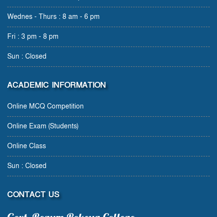
Wednes - Thurs : 8 am - 6 pm
Fri : 3 pm - 8 pm
Sun : Closed
ACADEMIC INFORMATION
Online MCQ Competition
Online Exam (Students)
Online Class
Sun : Closed
CONTACT US