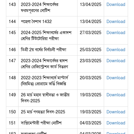
143
2023-2024 শিক্ষার্বেষর
13/04/2025
Download
ফরমপূরণের নোটিশ
144
পহেলা বৈশাখ 1432
13/04/2025
Download
145
2024-2025 শিক্ষাবর্ষের একাদশ
27/03/2025
Download
শ্রেণির টিউটোরিয়া পরীক্ষা
146
ডিগ্রী 2য় বর্ষের নির্বাচনী পরীক্ষা
25/03/2025
Download
147
2023-2024 শিক্ষার্বেষর দ্বাদশ
23/03/2025
Download
শ্রেণির রেজিস্ট্রেশন কার্ড বিতরণ
148
2022-2023 শিক্ষাবর্ষে মাস্টার্স
20/03/2025
Download
(নিয়মিত) প্রোগ্রামে ভর্তি বিজ্ঞপ্তি
149
26 মার্চ মহান স্বাধীনতা ও জাতীয়
19/03/2025
Download
দিবস-2025
150
25 মার্চ গণহত্যা দিবস-2025
19/03/2025
Download
151
সাপ্লিমেন্টারী পরীক্ষা নোটিশ
04/03/2025
Download